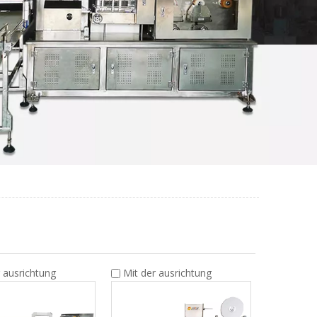
r ausrichtung
Mit der ausrichtung