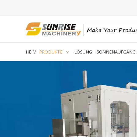
HEIM
PRODUKTE
LÖSUNG
SONNENAUFGANG