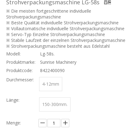
Strohverpackungsmaschine LG-58s
※ Die meisten fortgeschrittene individuelle
Strohverpackungsmaschine
※ Beste Qualität individuelle Strohverpackungsmaschine
※ Vollautomatische individuelle Strohverpackungsmaschine
※ Servo-Typ Einzelne Strohverpackungsmaschine
※ Stabile Laufzeit der einzelnen Strohverpackungsmaschine
※ Strohverpackungsmaschine besteht aus Edelstahl
Modell:
Lg-58s.
Produktmarke:
Sunrise Machinery
Produktcode:
8422400090
Durchmesser:
4-12mm
Länge:
150-300mm.
Menge: