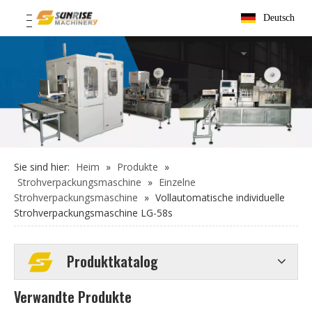
Deutsch
Sie sind hier:
Heim
»
Produkte
»
Strohverpackungsmaschine
»
Einzelne
Strohverpackungsmaschine
»
Vollautomatische individuelle
Strohverpackungsmaschine LG-58s
Produktkatalog
Verwandte Produkte