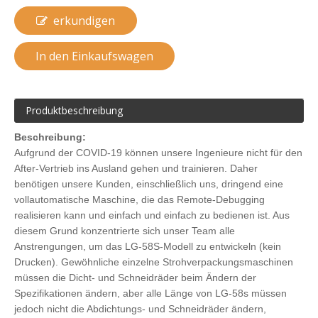
erkundigen
In den Einkaufswagen
Produktbeschreibung
Beschreibung:
Aufgrund der COVID-19 können unsere Ingenieure nicht für den
After-Vertrieb ins Ausland gehen und trainieren. Daher
benötigen unsere Kunden, einschließlich uns, dringend eine
vollautomatische Maschine, die das Remote-Debugging
realisieren kann und einfach und einfach zu bedienen ist. Aus
diesem Grund konzentrierte sich unser Team alle
Anstrengungen, um das LG-58S-Modell zu entwickeln (kein
Drucken). Gewöhnliche einzelne Strohverpackungsmaschinen
müssen die Dicht- und Schneidräder beim Ändern der
Spezifikationen ändern, aber alle Länge von LG-58s müssen
jedoch nicht die Abdichtungs- und Schneidräder ändern,