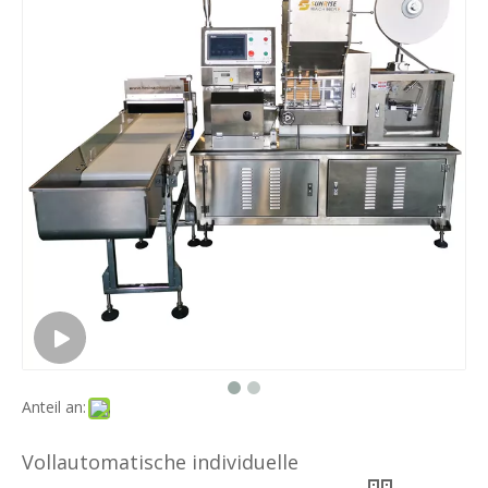
Anteil an:
Vollautomatische individuelle