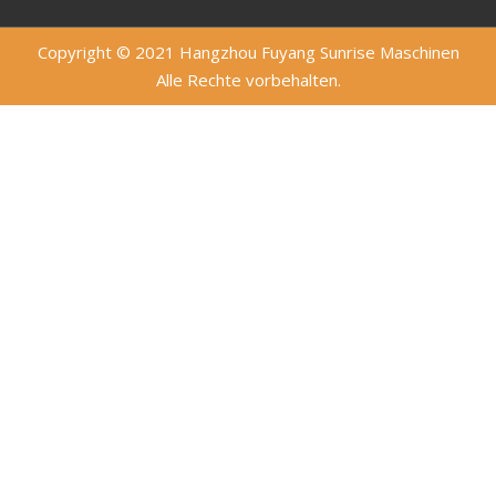
Copyright © 2021 Hangzhou Fuyang Sunrise Maschinen
Alle Rechte vorbehalten.