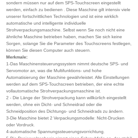
sondern müssen nur auf dem SPS-Touchscreen eingestellt
werden, einfach zu bedienen . Diese Maschine gilt intensiv viele
unserer fortschrittlichen Technologien und ist eine wirklich
automatische und intelligente individuelle
Strohverpackungsmaschine. Selbst wenn Sie noch nicht eine
ähnliche Maschine betrieben haben, machen Sie sich keine
Sorgen, solange Sie die Parameter des Touchscreens festlegen,
können Sie diesen Computer auch steuern.
Merkmale:
1-Das Maschinensteuerungssystem nimmt deutsche SPS- und
Servomotor an, was die Multifunktions- und hohe
Automatisierung der Maschine gewährleistet. Alle Einstellungen
werden auf dem SPS-Touchscreen betrieben, der eine echte
vollautomatische Strohverpackungsmaschine ist.
2 - Die Länge der Strohverpackung kann willkürlich eingestellt
werden, ohne ein Dicht- und Schneidrad oder die
Schneidposition des Dichtungs- und Schneidrads zu ändern.
3-Die Maschine bietet 2 Verpackungsmodelle: Nicht-Drucken
oder Vordruck.
4-automatische Spannungssteuerungsvorrichtung.