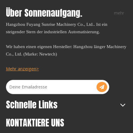
Über Sonnenaufgang.
mehr
Hangzhou Fuyang Sunrise Machinery Co., Ltd.. Ist ein
steigender Stern der industriellen Automatisierung.
Wir haben einen eigenen Hersteller: Hangzhou länger Machinery
Co., Ltd. (Marke: Newtech)
Mehr anzeigen>
Schnelle Links
KONTAKTIERE UNS