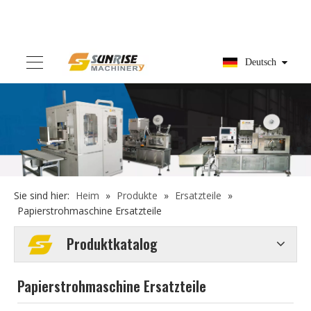
Deutsch
Sie sind hier:
Heim
»
Produkte
»
Ersatzteile
»
Papierstrohmaschine Ersatzteile
Produktkatalog
Papierstrohmaschine Ersatzteile