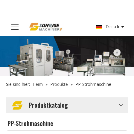
Deutsch
Sie sind hier:
Heim
»
Produkte
»
PP-Strohmaschine
Produktkatalog
PP-Strohmaschine