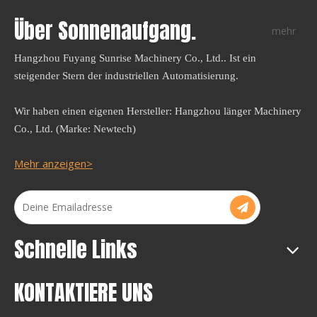
Über Sonnenaufgang.
mehr
Hangzhou Fuyang Sunrise Machinery Co., Ltd.. Ist ein
steigender Stern der industriellen Automatisierung.
Wir haben einen eigenen Hersteller: Hangzhou länger Machinery
Co., Ltd. (Marke: Newtech)
Mehr anzeigen>
Schnelle Links
KONTAKTIERE UNS