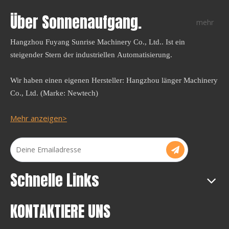
Über Sonnenaufgang.
mehr
Hangzhou Fuyang Sunrise Machinery Co., Ltd.. Ist ein
steigender Stern der industriellen Automatisierung.
Wir haben einen eigenen Hersteller: Hangzhou länger Machinery
Co., Ltd. (Marke: Newtech)
Mehr anzeigen>
Schnelle Links
KONTAKTIERE UNS