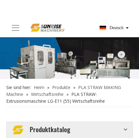
Deutsch
Sie sind hier:
Heim
»
Produkte
»
PLA STRAW MAKING
Machine
»
Wirtschaftsreihe
»
PLA STRAW-
Extrusionsmaschine LG-E11 (55) Wirtschaftsreihe
Produktkatalog