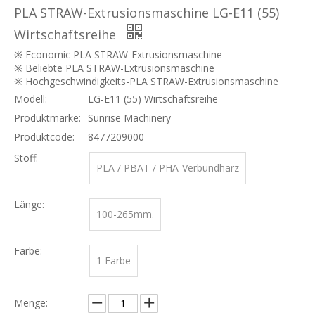
PLA STRAW-Extrusionsmaschine LG-E11 (55)
Wirtschaftsreihe
※ Economic PLA STRAW-Extrusionsmaschine
※ Beliebte PLA STRAW-Extrusionsmaschine
※ Hochgeschwindigkeits-PLA STRAW-Extrusionsmaschine
Modell:
LG-E11 (55) Wirtschaftsreihe
Produktmarke:
Sunrise Machinery
Produktcode:
8477209000
Stoff:
PLA / PBAT / PHA-Verbundharz
Länge:
100-265mm.
Farbe:
1 Farbe
Menge: