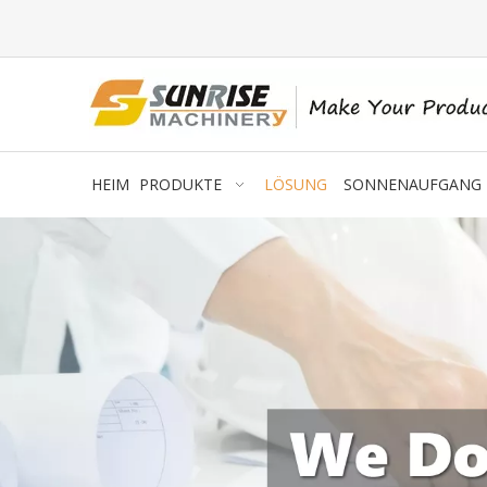
HEIM
PRODUKTE
LÖSUNG
SONNENAUFGANG