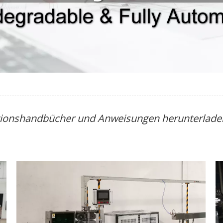
tionshandbücher und Anweisungen herunterlade