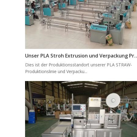
Unser PLA Stroh Extrusion und Verpack
Dies ist der Produktionsstandort unserer PLA STRAW-
Produktionslinie und Verpacku...