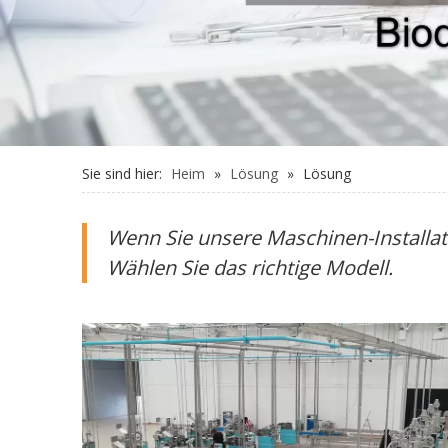
Sie sind hier:
Heim
»
Lösung
»
Lösung
Wenn Sie unsere Maschinen-Installa
Wählen Sie das richtige Modell.