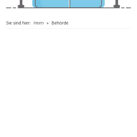
Sie sind hier:
Heim
»
Behörde