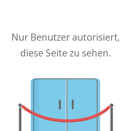
Nur Benutzer autorisiert,
diese Seite zu sehen.